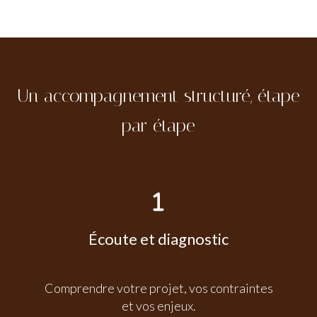
Un accompagnement structuré, étape
par étape
Écoute et diagnostic
Comprendre votre projet, vos contraintes
et vos enjeux.