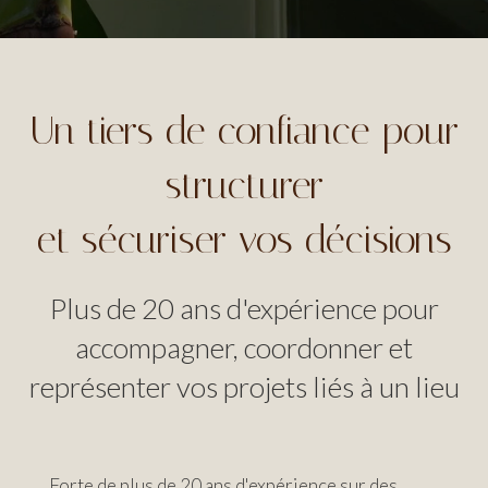
Un tiers de confiance pour
structurer
et sécuriser vos décisions
Plus de 20 ans d'expérience pour
accompagner, coordonner et
représenter vos projets liés à un lieu
Forte de plus de 20 ans d'expérience sur des