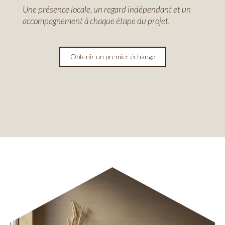
Une présence locale, un regard indépendant et un
accompagnement à chaque étape du projet.
Obtenir un premier échange