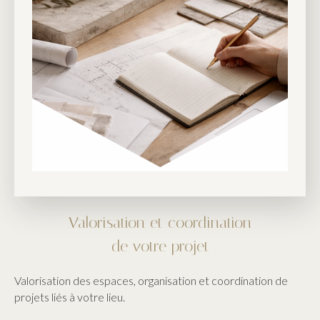
Valorisation et coordination
de votre projet
Valorisation des espaces, organisation et coordination de
projets liés à votre lieu.