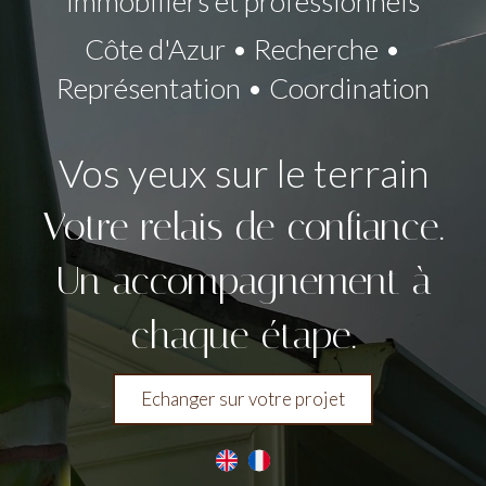
immobiliers et professionnels
Côte d'Azur • Recherche •
Représentation • Coordination
Vos yeux sur le terrain
Votre relais de confiance.
Un accompagnement à
chaque étape.
Echanger sur votre projet