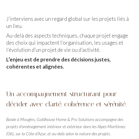
J’interviens avec un regard global sur les projets liés à
un lieu.
Au-delà des aspects techniques, chaque projet engage
des choix qui impactent l’organisation, les usages et
l’évolution d’un projet de vie ou d’activité.
L’enjeu est de prendre des décisions justes,
cohérentes et alignées.
Un accompagnement structurant pour
décider avec clarté, cohérence et sérénité.
Basée à Mougins, Goldhouse Home & Pro Solutions accompagne des
projets d’aménagement intérieur et extérieur dans les Alpes-Maritimes
(06), sur la Côte d’Azur, et au-delà selon la nature des projets.