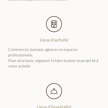
Lieux d’activité
Commerces, bureaux, agences ou espaces
professionnels.
Pour structurer, organiser et faire évoluer un projet lié à
votre activité.
Lieux d’hospitalité