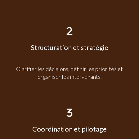
Structuration et stratégie
Clarifier les décisions, définir les priorités et
organiser les intervenants.
Coordination et pilotage