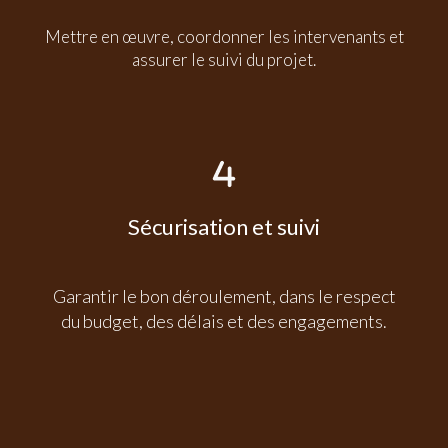
Mettre en œuvre, coordonner les intervenants et
assurer le suivi du projet.
Sécurisation et suivi
Garantir le bon déroulement, dans le respect
du budget, des délais et des engagements.