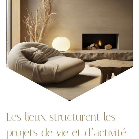
Les lieux structurent les
projets de vie et d’activité