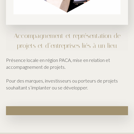
Accompagnement et représentation de
projets et d’entreprises liés à un lieu
Présence locale en région PACA, mise en relation et
accompagnement de projets.
Pour des marques, investisseurs ou porteurs de projets
souhaitant s’implanter ou se développer.