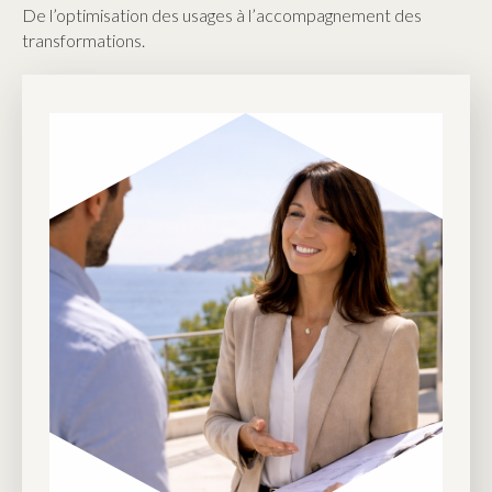
De l’optimisation des usages à l’accompagnement des
transformations.