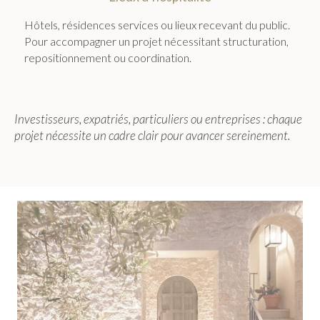
Hôtels, résidences services ou lieux recevant du public.
Pour accompagner un projet nécessitant structuration,
repositionnement ou coordination.
Investisseurs, expatriés, particuliers ou entreprises : chaque
projet nécessite un cadre clair pour avancer sereinement.