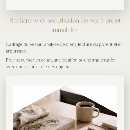
Recherche et sécurisation de votre projet
immobilier
Cadrage du besoin, analyse de biens, lecture du potentiel et
arbitrages.
Pour sécuriser un achat, une location ou une implantation
avec une vision claire des enjeux.