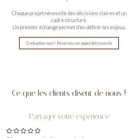
Chaque projet nécessite des décisions claires et un
cadre structuré.
Un premier échange permet d’en définir les enjeux.
Contactez-moi / Réservez un appel découverte
Ce que les clients disent de nous !
Partager votre expérience