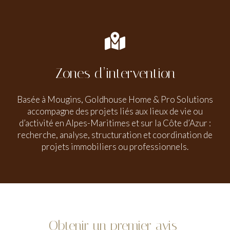
Zones d’intervention
Basée à Mougins, Goldhouse Home & Pro Solutions
accompagne des projets liés aux lieux de vie ou
d’activité en Alpes-Maritimes et sur la Côte d’Azur :
recherche, analyse, structuration et coordination de
projets immobiliers ou professionnels.
Obtenir un premier avis