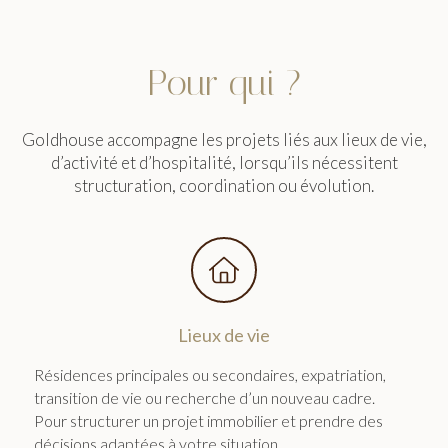
Pour qui ?
Goldhouse accompagne les projets liés aux lieux de vie,
d’activité et d’hospitalité, lorsqu’ils nécessitent
structuration, coordination ou évolution.
Lieux de vie
Résidences principales ou secondaires, expatriation,
transition de vie ou recherche d’un nouveau cadre.
Pour structurer un projet immobilier et prendre des
décisions adaptées à votre situation.