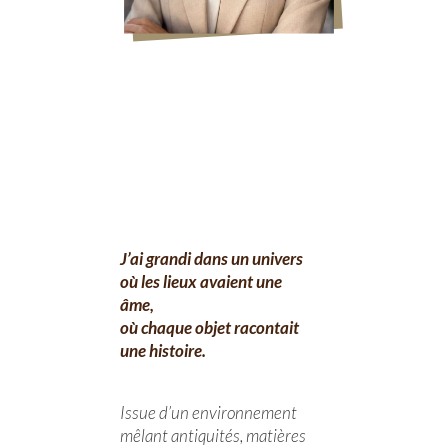
J’ai grandi dans un univers
où les lieux avaient une
âme,
où chaque objet racontait
une histoire.
Issue d’un environnement
mêlant antiquités, matières