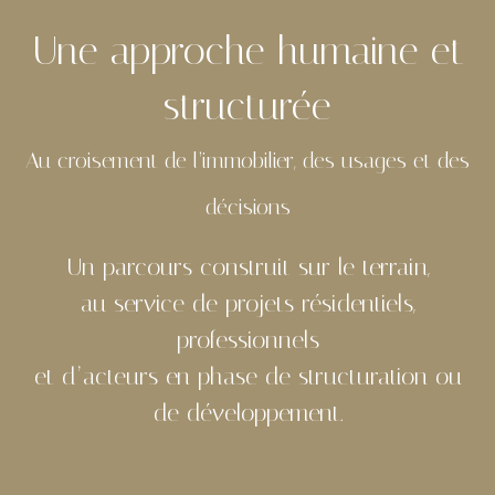
Une approche humaine et
structurée
Au croisement de l’immobilier, des usages et des
décisions
Un parcours construit sur le terrain,
au service de projets résidentiels,
professionnels
et d’acteurs en phase de structuration ou
de développement.