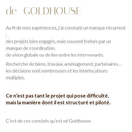
de GOLDHOUSE
Au fil de mes expériences, j’ai constaté un manque récurrent
:
des projets bien engagés, mais souvent freinés par un
manque de coordination,
de vision globale ou de lien entre les intervenants.
Recherche de biens, travaux, aménagement, partenaires…
les décisions sont nombreuses et les interlocuteurs
multiples.
Ce n’est pas tant le projet qui pose difficulté,
mais la manière dont il est structuré et piloté.
C’est de ces constats qu’est né Goldhouse.