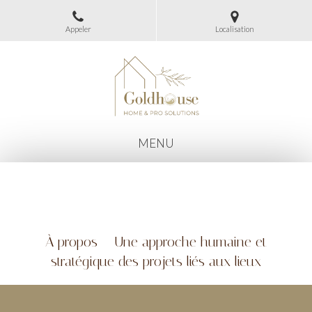
Appeler
Localisation
MENU
À propos – Une approche humaine et
stratégique des projets liés aux lieux