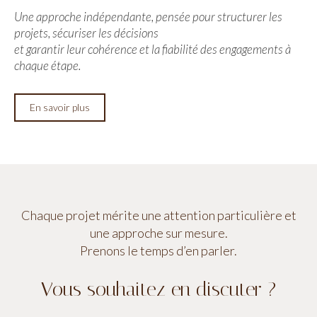
Une approche indépendante, pensée pour structurer les
projets, sécuriser les décisions
et garantir leur cohérence et la fiabilité des engagements à
chaque étape.
En savoir plus
Chaque projet mérite une attention particulière et
une approche sur mesure.
Prenons le temps d’en parler.
Vous souhaitez en discuter ?