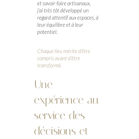
et savoir-faire artisanaux,
j’ai très tôt développé un
regard attentif aux espaces, à
leur équilibre et à leur
potentiel.
Chaque lieu mérite d’être
compris avant d’être
transformé.
Une
expérience au
service des
décisions et