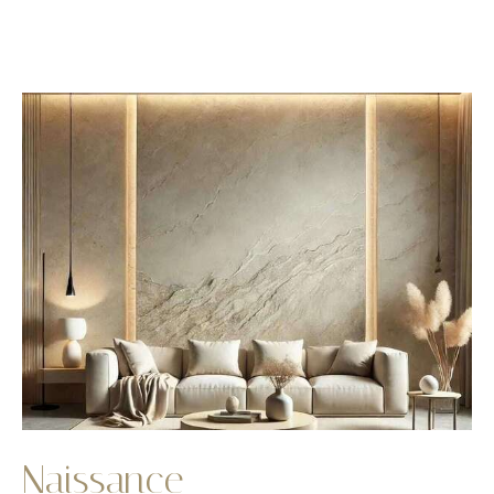
Naissance