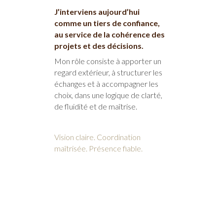
J’interviens aujourd’hui
comme un tiers de confiance,
au service de la cohérence des
projets et des décisions.
Mon rôle consiste à apporter un
regard extérieur, à structurer les
échanges et à accompagner les
choix, dans une logique de clarté,
de fluidité et de maîtrise.
Vision claire. Coordination
maîtrisée. Présence fiable.