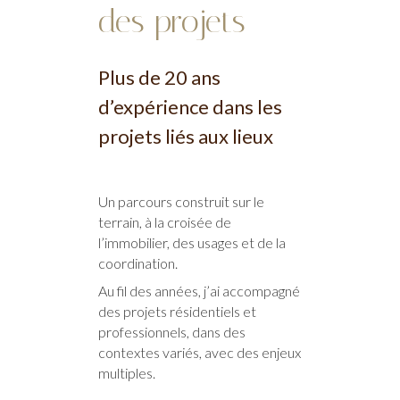
des projets
Plus de 20 ans
d’expérience dans les
projets liés aux lieux
Un parcours construit sur le
terrain, à la croisée de
l’immobilier, des usages et de la
coordination.
Au fil des années, j’ai accompagné
des projets résidentiels et
professionnels, dans des
contextes variés, avec des enjeux
multiples.